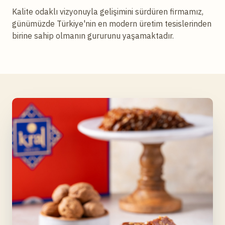
Kalite odaklı vizyonuyla gelişimini sürdüren firmamız,
günümüzde Türkiye'nin en modern üretim tesislerinden
birine sahip olmanın gururunu yaşamaktadır.