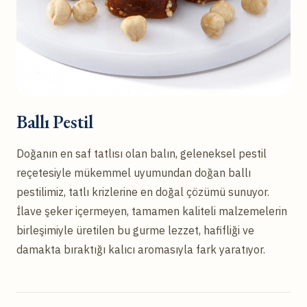
Ballı Pestil
Doğanın en saf tatlısı olan balın, geleneksel pestil
reçetesiyle mükemmel uyumundan doğan ballı
pestilimiz, tatlı krizlerine en doğal çözümü sunuyor.
İlave şeker içermeyen, tamamen kaliteli malzemelerin
birleşimiyle üretilen bu gurme lezzet, hafifliği ve
damakta bıraktığı kalıcı aromasıyla fark yaratıyor.