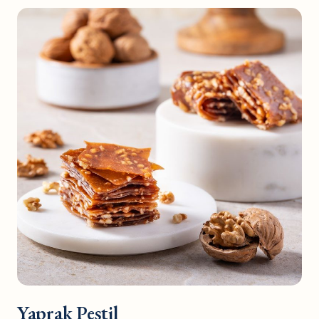
Yaprak Pestil