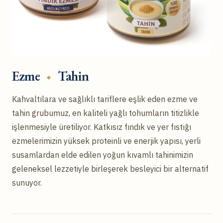
Ezme
Tahin
Kahvaltılara ve sağlıklı tariflere eşlik eden ezme ve
tahin grubumuz, en kaliteli yağlı tohumların titizlikle
işlenmesiyle üretiliyor. Katkısız fındık ve yer fıstığı
ezmelerimizin yüksek proteinli ve enerjik yapısı, yerli
susamlardan elde edilen yoğun kıvamlı tahinimizin
geleneksel lezzetiyle birleşerek besleyici bir alternatif
sunuyor.