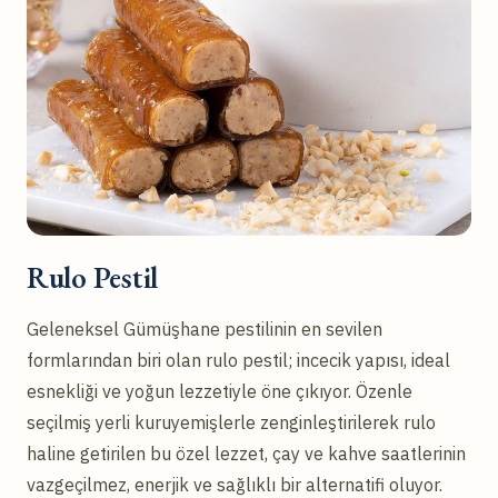
Rulo Pestil
Geleneksel Gümüşhane pestilinin en sevilen
formlarından biri olan rulo pestil; incecik yapısı, ideal
esnekliği ve yoğun lezzetiyle öne çıkıyor. Özenle
seçilmiş yerli kuruyemişlerle zenginleştirilerek rulo
haline getirilen bu özel lezzet, çay ve kahve saatlerinin
vazgeçilmez, enerjik ve sağlıklı bir alternatifi oluyor.