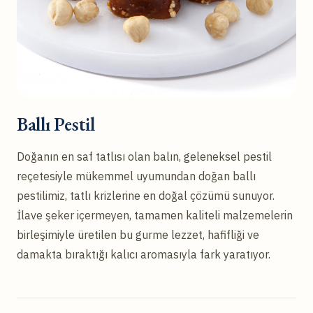
Ballı Pestil
Doğanın en saf tatlısı olan balın, geleneksel pestil
reçetesiyle mükemmel uyumundan doğan ballı
pestilimiz, tatlı krizlerine en doğal çözümü sunuyor.
İlave şeker içermeyen, tamamen kaliteli malzemelerin
birleşimiyle üretilen bu gurme lezzet, hafifliği ve
damakta bıraktığı kalıcı aromasıyla fark yaratıyor.