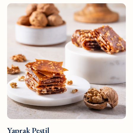
Yaprak Pestil