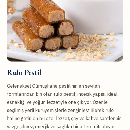
Rulo Pestil
Geleneksel Gümüşhane pestilinin en sevilen
formlarından biri olan rulo pestil; incecik yapısı, ideal
esnekliği ve yoğun lezzetiyle öne çıkıyor. Özenle
seçilmiş yerli kuruyemişlerle zenginleştirilerek rulo
haline getirilen bu özel lezzet, çay ve kahve saatlerinin
vazgeçilmez, enerjik ve sağlıklı bir alternatifi oluyor.