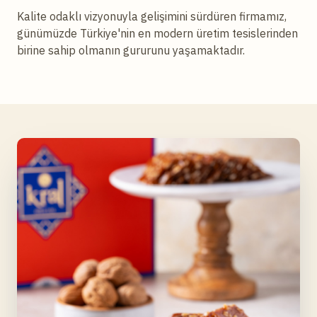
Kalite odaklı vizyonuyla gelişimini sürdüren firmamız,
günümüzde Türkiye'nin en modern üretim tesislerinden
birine sahip olmanın gururunu yaşamaktadır.