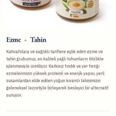
Ezme
Tahin
Kahvaltılara ve sağlıklı tariflere eşlik eden ezme ve
tahin grubumuz, en kaliteli yağlı tohumların titizlikle
işlenmesiyle üretiliyor. Katkısız fındık ve yer fıstığı
ezmelerimizin yüksek proteinli ve enerjik yapısı, yerli
susamlardan elde edilen yoğun kıvamlı tahinimizin
geleneksel lezzetiyle birleşerek besleyici bir alternatif
sunuyor.